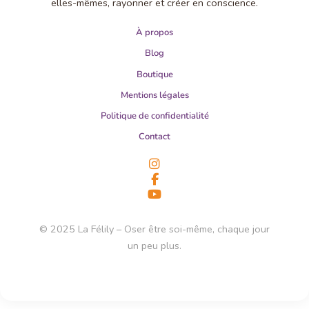
elles-mêmes, rayonner et créer en conscience.
À propos
Blog
Boutique
Mentions légales
Politique de confidentialité
Contact
© 2025 La Félily – Oser être soi-même, chaque jour
un peu plus.