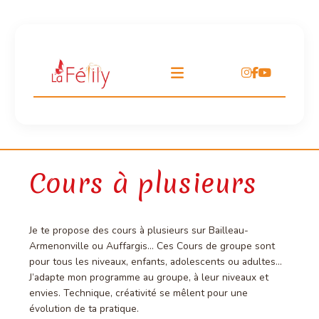
Aller
au
contenu
Cours à plusieurs
Je te propose des cours à plusieurs sur Bailleau-
Armenonville ou Auffargis… Ces Cours de groupe sont
pour tous les niveaux, enfants, adolescents ou adultes…
J’adapte mon programme au groupe, à leur niveaux et
envies. Technique, créativité se mêlent pour une
évolution de ta pratique.