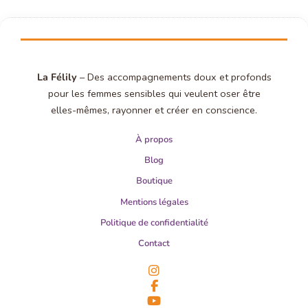
La Félily
– Des accompagnements doux et profonds
pour les femmes sensibles qui veulent oser être
elles-mêmes, rayonner et créer en conscience.
À propos
Blog
Boutique
Mentions légales
Politique de confidentialité
Contact